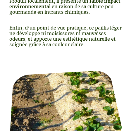
Produit localement, il présente un
faible impact
environnemental
en raison de sa culture peu
gourmande en intrants chimiques.
Enfin, d’un point de vue pratique, ce paillis léger
ne développe ni moisissures ni mauvaises
odeurs, et apporte une esthétique naturelle et
soignée grâce à sa couleur claire.