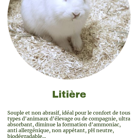
Litière
Souple et non abrasif, idéal pour le confort de tous
types d'animaux d’élevage ou de compagnie, ultra
absorbant, diminue la formation d'ammoniac,
anti allergénique, non appétant, pH neutre,
biodégradable...