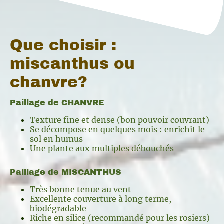
Que choisir :
miscanthus ou
chanvre?
Paillage de CHANVRE
Texture fine et dense (bon pouvoir couvrant)
Se décompose en quelques mois : enrichit le
sol en humus
Une plante aux multiples débouchés
Paillage de MISCANTHUS
Très bonne tenue au vent
Excellente couverture à long terme,
biodégradable
Riche en silice (recommandé pour les rosiers)