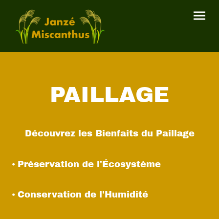
PAILLAGE
Découvrez les Bienfaits du Paillage
⦁ Préservation de l'Écosystème
⦁ Conservation de l'Humidité