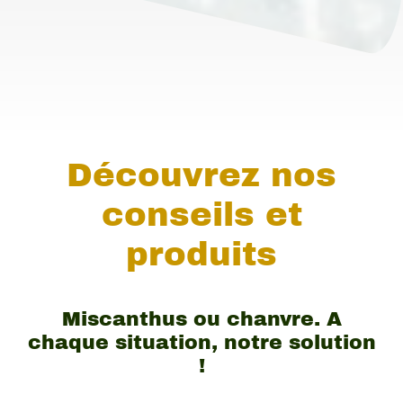
Découvrez nos
conseils et
produits
Miscanthus ou chanvre. A
chaque situation, notre solution
!