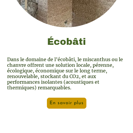
Écobâti
Dans le domaine de l’écobâti, le miscanthus ou le
chanvre offrent une solution locale, pérenne,
écologique, économique sur le long terme,
renouvelable, stockant du CO2, et aux
performances isolantes (acoustiques et
thermiques) remarquables.
En savoir plus