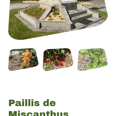
Paillis de
Miscanthus