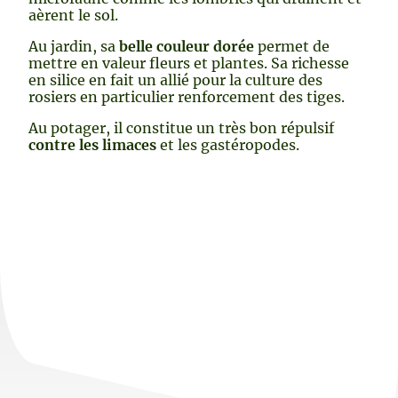
aèrent le sol.
Au jardin, sa
belle couleur dorée
permet de
mettre en valeur fleurs et plantes. Sa richesse
en silice en fait un allié pour la culture des
rosiers en particulier renforcement des tiges.
Au potager, il constitue un très bon répulsif
contre les limaces
et les gastéropodes.