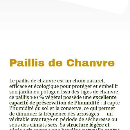
Paillis de Chanvre
Le paillis de chanvre est un choix naturel,
efficace et écologique pour protéger et embellir
son jardin ou potager. Issu des tiges de chanvre,
ce paillis 100 % végétal possède une
excellente
capacité de préservation de l’humidité
: il capte
l’humidité du sol et la conserve, ce qui permet
de diminuer la fréquence des arrosages — un
véritable avantage en période de sécheresse ou
sous des climats secs. Sa
structure légère et