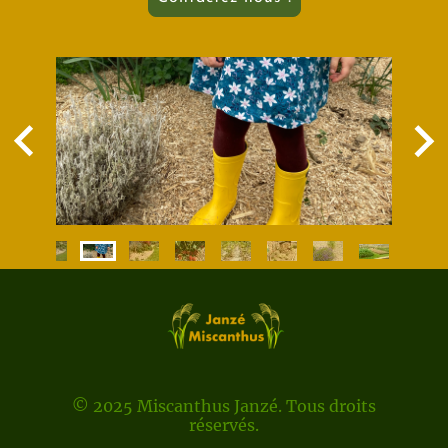
© 2025 Miscanthus Janzé. Tous droits
réservés.