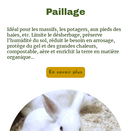
Paillage
Idéal pour les massifs, les potagers, aux pieds des
haies, etc. Limite le désherbage, préserve
l'humidité du sol, réduit le besoin en arrosage,
protège du gel et des grandes chaleurs,
compostable, aère et enrichit la terre en matière
organique...
En savoir plus