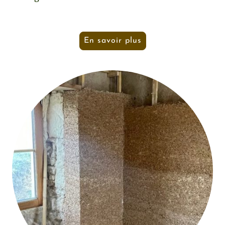
En savoir plus